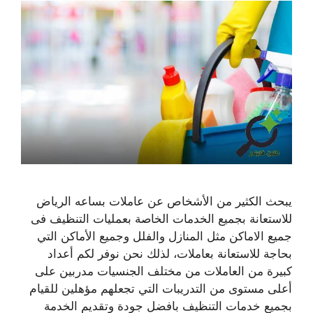
يبحث الكثير من الأشخاص عن عاملات بساعه الرياض
للاستعانة بجميع الخدمات الخاصة بعمليات التنظيف فى
جميع الاماكن مثل المنازل والفلل وجميع الأماكن التي
بحاجة للاستعانة بعاملات، لذلك نحن نوفر لكم أعداد
كبيرة من العاملات من مختلف الجنسيات مدربين على
أعلى مستوى من التدريبات التي تجعلهم مؤهلين للقيام
بجميع خدمات التنظيف بافضل جودة وتقديم الخدمة