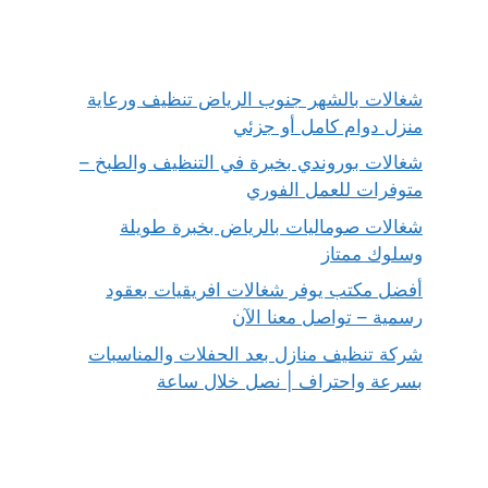
شغالات بالشهر جنوب الرياض تنظيف ورعاية
منزل دوام كامل أو جزئي
شغالات بوروندي بخبرة في التنظيف والطبخ –
متوفرات للعمل الفوري
شغالات صوماليات بالرياض بخبرة طويلة
وسلوك ممتاز
أفضل مكتب يوفر شغالات افريقيات بعقود
رسمية – تواصل معنا الآن
شركة تنظيف منازل بعد الحفلات والمناسبات
بسرعة واحتراف | نصل خلال ساعة