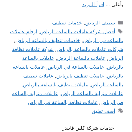
بأعلى …
اقرأ المزيد
التصنيفات
تنظيف الرياض
,
خدمات تنظيف
الوسوم
أفضل شركة عاملات بالساعه الرياض
,
ارقام عاملات
بالساعه في الرياض
,
خادمات تنظيف بالساعه الرياض
,
شركات عاملات بالساعة بالرياض
,
شركة عاملات نظافة
الرياض
,
عاملات بالساعة الرياض
,
عاملات بالساعة
بالرياض
,
عاملات بالساعة في الرياض
,
عاملات بالساعه
بالرياض
,
عاملات تنظيف بالرياض
,
عاملات تنظيف
بالساعة الرياض
,
عاملات تنظيف بالساعة بالرياض
,
عاملات منزلية بالساعة الرياض
,
عاملات منزليه بالساعه
في الرياض
,
عاملات نظافة بالساعة في الرياض
أضف تعليق
خدمات شركة كلين فايندر