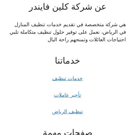
عن شركة كلين فايندر
هي شركة متخصصة في تقديم خدمات تنظيف المنازل
في الرياض، نعمل على توفير حلول تنظيف متكاملة تلبي
احتياجات العائلات وتمنحهم راحة البال
خدماتنا
خدمات تنظيف
تأجير عاملات
تنظيف الرياض
صفحات مهمة