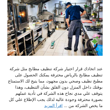
عند اتخاذك قرار اختيار شركة تنظيف مطابخ مثل شركة
تنظيف مطابخ بالرياض محترفة يمكنك الحصول على
مطبخ نظيف وصحي بدون مجهود، مما يتيح لك الاستمتاع
بوقتك داخل المنزل دون القلق بشأن التنظيف، وهذا
يتوقف علي مدي نجاح هذه الشركة في تأدية عملهم
بصورة محترفة وجودة عالية لذلك يجب الإطلاع علي كل
ما يخص الشركة من …
اقرأ المزيد