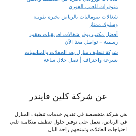
متوفرات للعمل الفوري
شغالات صوماليات بالرياض بخبرة طويلة
وسلوك ممتاز
أفضل مكتب يوفر شغالات افريقيات بعقود
رسمية – تواصل معنا الآن
شركة تنظيف منازل بعد الحفلات والمناسبات
بسرعة واحتراف | نصل خلال ساعة
عن شركة كلين فايندر
هي شركة متخصصة في تقديم خدمات تنظيف المنازل
في الرياض، نعمل على توفير حلول تنظيف متكاملة تلبي
احتياجات العائلات وتمنحهم راحة البال