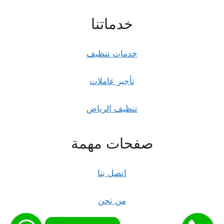
خدماتنا
خدمات تنظيف
تأجير عاملات
تنظيف الرياض
صفحات مهمة
اتصل بنا
من نحن