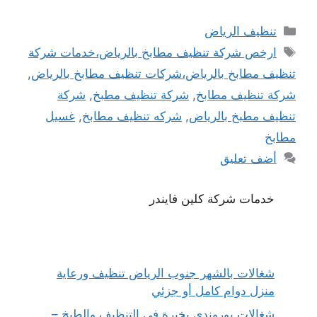
التصنيفات
تنظيف الرياض
الوسوم
ارخص شركة تنظيف مطابخ بالرياض،خدمات شركة
تنظيف مطابخ بالرياض،شركات تنظيف مطابخ بالرياض
,
شركة تنظيف مطابخ
,
شركة تنظيف مطبخ
,
شركة
تنظيف مطبخ بالرياض
,
شركه تنظيف مطابخ
,
غسيل
مطابخ
أضف تعليق
خدمات شركة كلين فايندر
شغالات بالشهر جنوب الرياض تنظيف ورعاية
منزل دوام كامل أو جزئي
شغالات بوروندي بخبرة في التنظيف والطبخ –