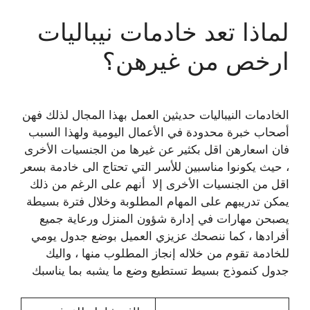
لماذا تعد خادمات نيباليات
ارخص من غيرهن؟
الخادمات النيباليات حديثين العمل بهذا المجال لذلك فهن
أصحاب خبرة محدودة في الأعمال اليومية ولهذا السبب
فان اسعارهن اقل بكثير عن غيرها من الجنسيات الأخرى
، حيث يكونوا مناسبين للأسر التي تحتاج الى خادمة بسعر
اقل من الجنسيات الأخرى إلا أنهم على الرغم من ذلك
يمكن تدريبهم على المهام المطلوبة وخلال فترة بسيطة
يصبحن مهارات في إدارة شؤون المنزل ورعاية جميع
أفرادها ، كما ننصحك عزيزي العميل بوضع جدول يومي
للخادمة تقوم من خلاله إنجاز المطلوب منها ، واليك
جدول كنموذج بسيط تستطيع وضع ما يشبه بما يناسبك