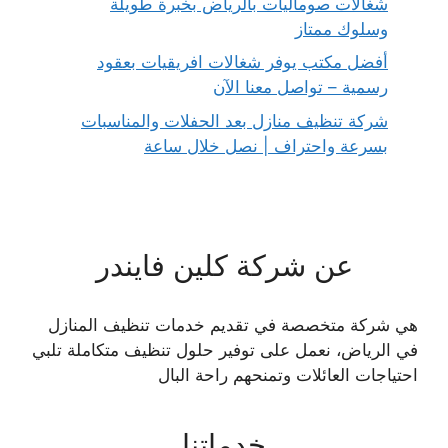
شغالات صوماليات بالرياض بخبرة طويلة
وسلوك ممتاز
أفضل مكتب يوفر شغالات افريقيات بعقود
رسمية – تواصل معنا الآن
شركة تنظيف منازل بعد الحفلات والمناسبات
بسرعة واحتراف | نصل خلال ساعة
عن شركة كلين فايندر
هي شركة متخصصة في تقديم خدمات تنظيف المنازل
في الرياض، نعمل على توفير حلول تنظيف متكاملة تلبي
احتياجات العائلات وتمنحهم راحة البال
خدماتنا