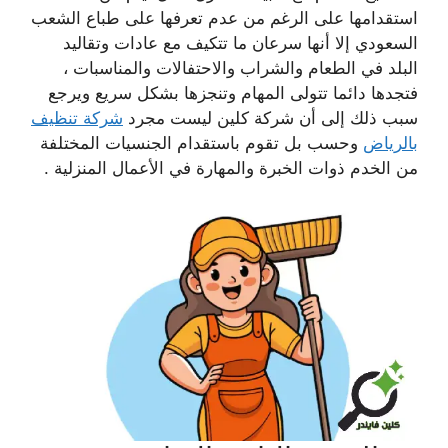
استقدامها على الرغم من عدم تعرفها على طباع الشعب
السعودي إلا أنها سرعان ما تتكيف مع عادات وتقاليد
البلد في الطعام والشراب والاحتفالات والمناسبات ،
فتجدها دائما تتولى المهام وتنجزها بشكل سريع ويرجع
سبب ذلك إلى أن شركة كلين ليست مجرد
شركة تنظيف
بالرياض
وحسب بل تقوم باستقدام الجنسيات المختلفة
من الخدم ذوات الخبرة والمهارة في الأعمال المنزلية .