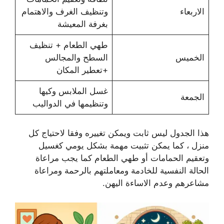
الاربعاء
وتنظيف الغرف والاهتمام
بغرفة المعيشة
طهي الطعام + تنظيف
الخميس
السطح والمجالس
+تعطير المكان
غسل الملابس وكيها
الجمعة
وتنظيمها في الدواليب
هذا الجدول ليس ثابت ويمكن تغييره وفقا لاحتياج كل
منزل ، كما يمكن تثبيت مهمة بشكل يومي كغسيل
وتعقيم الحمامات أو طهي الطعام كما يجب مراعاة
الحالة النفسية للخادمة ومعاملتهم بالرحمة ومراعاة
مشاعرهم وعدم الاساءة اليهن.