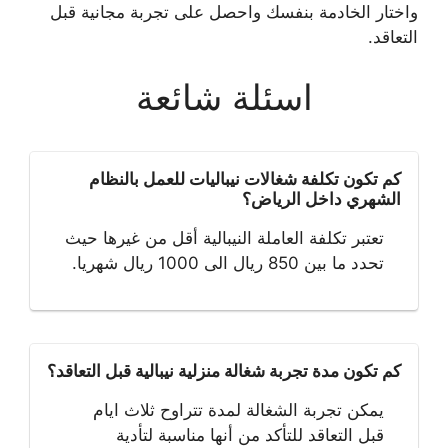
واختار الخادمة بنفسك واحصل على تجربة مجانية قبل
التعاقد.
اسئلة شائعة
كم تكون تكلفة شغالات نيباليات للعمل بالنظام
الشهري داخل الرياض؟
تعتبر تكلفة العاملة النيبالية أقل من غيرها حيث
تحدد ما بين 850 ريال الى 1000 ريال شهريا.
كم تكون مدة تجربة شغالة منزلية نيبالية قبل التعاقد؟
يمكن تجربة الشغالة لمدة تتراوح ثلاث ايام
قبل التعاقد للتأكد من أنها مناسبة لتأدية