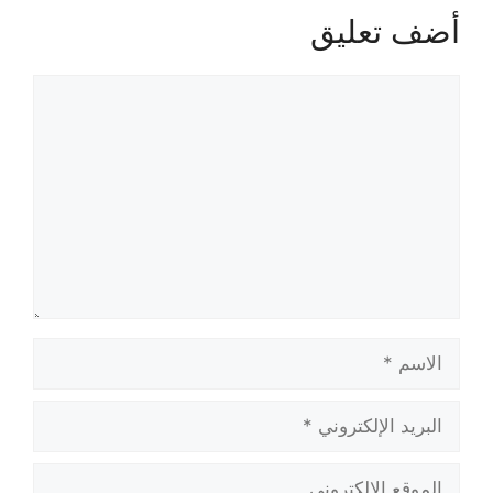
أضف تعليق
تعليق
الاسم
البريد
الإلكتروني
الموقع