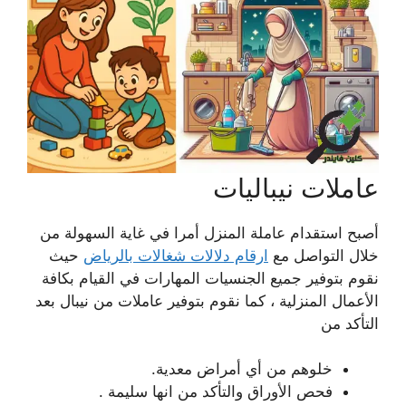
عاملات نيباليات
أصبح استقدام عاملة المنزل أمرا في غاية السهولة من
خلال التواصل مع
ارقام دلالات شغالات بالرياض
حيث
نقوم بتوفير جميع الجنسيات المهارات في القيام بكافة
الأعمال المنزلية ، كما نقوم بتوفير عاملات من نيبال بعد
التأكد من
خلوهم من أي أمراض معدية.
فحص الأوراق والتأكد من انها سليمة .