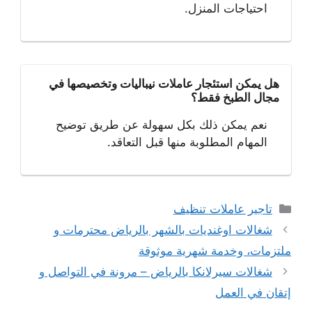
احتياجات المنزل.
هل يمكن استئجار عاملات نيباليات وتخصيصها في
مجال الطبخ فقط؟
نعم يمكن ذلك بكل سهولة عن طريق توضيح
المهام المطلوبة منها قبل التعاقد.
التصنيفات
تاجير عاملات تنظيف
شغالات اوغنديات بالشهر بالرياض محترمات و
ملتزمات، وخدمة شهرية موثوقة
شغالات سيرلانكا بالرياض – مرونة في التواصل و
إتقان في العمل