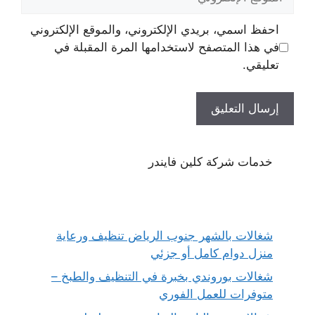
الإلكتروني
احفظ اسمي، بريدي الإلكتروني، والموقع الإلكتروني
في هذا المتصفح لاستخدامها المرة المقبلة في
تعليقي.
خدمات شركة كلين فايندر
شغالات بالشهر جنوب الرياض تنظيف ورعاية
منزل دوام كامل أو جزئي
شغالات بوروندي بخبرة في التنظيف والطبخ –
متوفرات للعمل الفوري